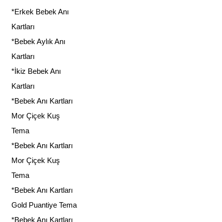
*Erkek Bebek Anı
Kartları
*Bebek Aylık Anı
Kartları
*İkiz Bebek Anı
Kartları
*Bebek Anı Kartları
Mor Çiçek Kuş
Tema
*Bebek Anı Kartları
Mor Çiçek Kuş
Tema
*Bebek Anı Kartları
Gold Puantiye Tema
*Bebek Anı Kartları