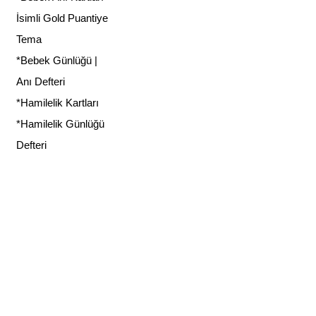
İsimli Gold Puantiye
Tema
*Bebek Günlüğü |
Anı Defteri
*Hamilelik Kartları
*Hamilelik Günlüğü
Defteri