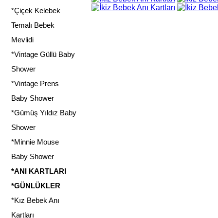
*Çiçek Kelebek
Temalı Bebek
Mevlidi
*Vintage Güllü Baby
Shower
*Vintage Prens
Baby Shower
*Gümüş Yıldız Baby
Shower
*Minnie Mouse
Baby Shower
*ANI KARTLARI
*GÜNLÜKLER
*Kız Bebek Anı
Kartları