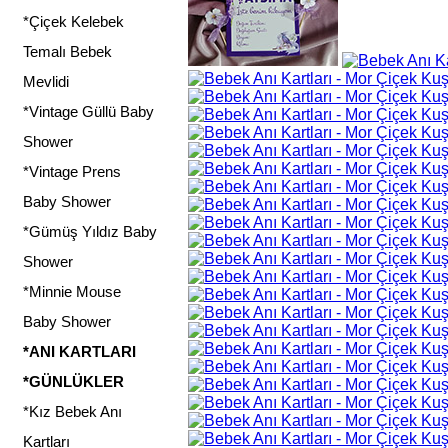
*Çiçek Kelebek
Temalı Bebek
Mevlidi
*Vintage Güllü Baby
Shower
*Vintage Prens
Baby Shower
*Gümüş Yıldız Baby
Shower
*Minnie Mouse
Baby Shower
*ANI KARTLARI
*GÜNLÜKLER
*Kız Bebek Anı
Kartları