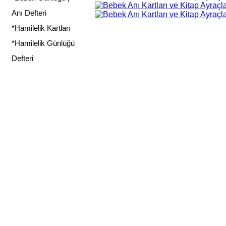
Anı Defteri
*Hamilelik Kartları
*Hamilelik Günlüğü
Defteri