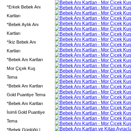
*Erkek Bebek Anı
Kartları
*Bebek Aylık Anı
Kartları
*İkiz Bebek Anı
Kartları
*Bebek Anı Kartları
Mor Çiçek Kuş
Tema
*Bebek Anı Kartları
Gold Puantiye Tema
*Bebek Anı Kartları
İsimli Gold Puantiye
Tema
*Bebek Günlüğü |